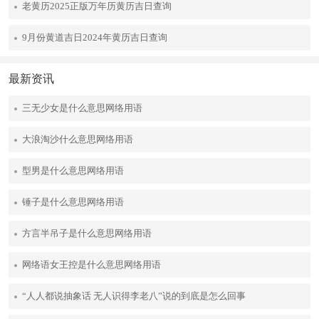
老黄历2025正版万年历黄历吉日查询
9月份黄道吉日2024年黄历吉日查询
最新资讯
三无少女是什么意思网络用语
大浪淘沙什么意思网络用语
型男是什么意思网络用语
锤子是什么意思网络用语
方言半吊子是什么意思网络用语
网络语女王控是什么意思网络用语
“人人都说抽象话 无人识得李老八”说的到底是怎么回事