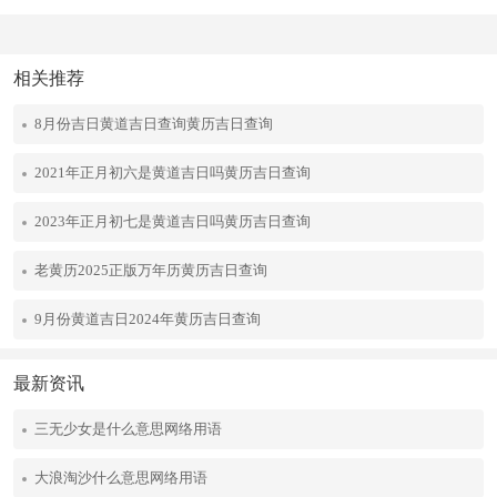
相关推荐
8月份吉日黄道吉日查询黄历吉日查询
2021年正月初六是黄道吉日吗黄历吉日查询
2023年正月初七是黄道吉日吗黄历吉日查询
老黄历2025正版万年历黄历吉日查询
9月份黄道吉日2024年黄历吉日查询
最新资讯
三无少女是什么意思网络用语
大浪淘沙什么意思网络用语