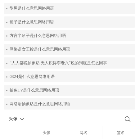
型男是什么意思网络用语
锤子是什么意思网络用语
方言半吊子是什么意思网络用语
网络语女王控是什么意思网络用语
“人人都说抽象话 无人识得李老八”说的到底是怎么回事
6324是什么意思网络用语
抽象TV是什么意思网络用语
网络语抽象话是什么意思网络用语
头像
头像
网名
签名