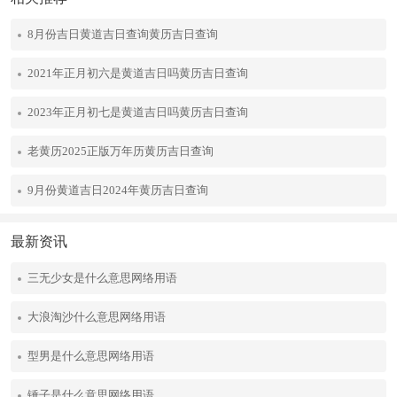
8月份吉日黄道吉日查询黄历吉日查询
2021年正月初六是黄道吉日吗黄历吉日查询
2023年正月初七是黄道吉日吗黄历吉日查询
老黄历2025正版万年历黄历吉日查询
9月份黄道吉日2024年黄历吉日查询
最新资讯
三无少女是什么意思网络用语
大浪淘沙什么意思网络用语
型男是什么意思网络用语
锤子是什么意思网络用语