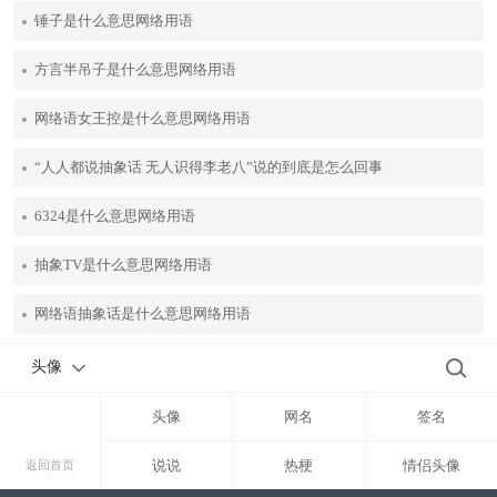
锤子是什么意思网络用语
方言半吊子是什么意思网络用语
网络语女王控是什么意思网络用语
“人人都说抽象话 无人识得李老八”说的到底是怎么回事
6324是什么意思网络用语
抽象TV是什么意思网络用语
网络语抽象话是什么意思网络用语
头像
头像
网名
签名
说说
热梗
情侣头像
返回首页