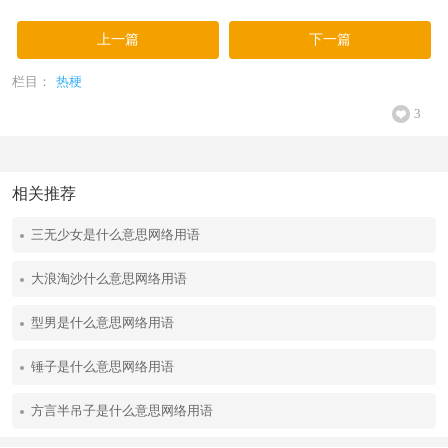
上一篇
下一篇
栏目：
热梗
3
相关推荐
三无少女是什么意思网络用语
大浪淘沙什么意思网络用语
型男是什么意思网络用语
锤子是什么意思网络用语
方言半吊子是什么意思网络用语