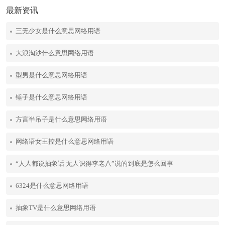
最新资讯
三无少女是什么意思网络用语
大浪淘沙什么意思网络用语
型男是什么意思网络用语
锤子是什么意思网络用语
方言半吊子是什么意思网络用语
网络语女王控是什么意思网络用语
“人人都说抽象话 无人识得李老八”说的到底是怎么回事
6324是什么意思网络用语
抽象TV是什么意思网络用语