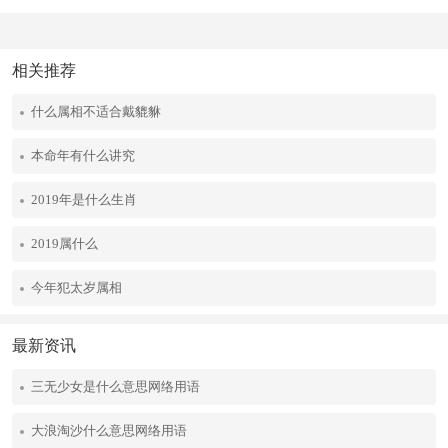
相关推荐
什么属相不适合戴貔貅
本命年有什么讲究
2019年是什么生肖
2019属什么
今年犯太岁属相
最新资讯
三无少女是什么意思网络用语
大浪淘沙什么意思网络用语