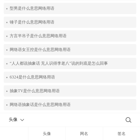
型男是什么意思网络用语
锤子是什么意思网络用语
方言半吊子是什么意思网络用语
网络语女王控是什么意思网络用语
“人人都说抽象话 无人识得李老八”说的到底是怎么回事
6324是什么意思网络用语
抽象TV是什么意思网络用语
网络语抽象话是什么意思网络用语
头像
头像
网名
签名