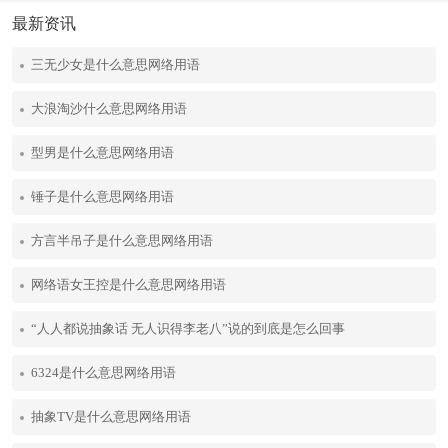
最新资讯
三无少女是什么意思网络用语
大浪淘沙什么意思网络用语
型男是什么意思网络用语
锤子是什么意思网络用语
方言半吊子是什么意思网络用语
网络语女王控是什么意思网络用语
“人人都说抽象话 无人识得李老八”说的到底是怎么回事
6324是什么意思网络用语
抽象TV是什么意思网络用语