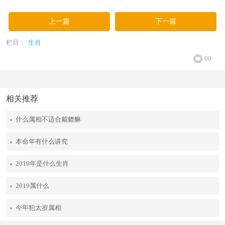
上一篇
下一篇
栏目：
生肖
90
相关推荐
什么属相不适合戴貔貅
本命年有什么讲究
2019年是什么生肖
2019属什么
今年犯太岁属相