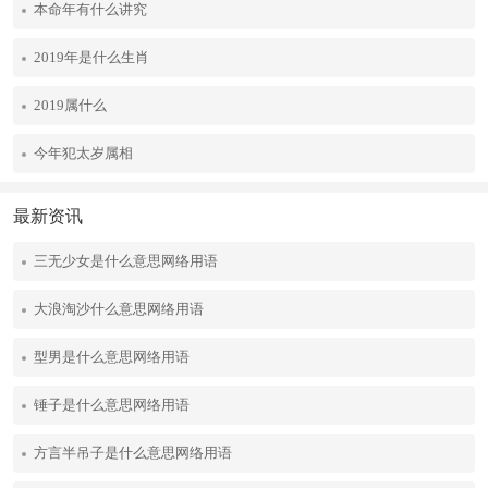
本命年有什么讲究
2019年是什么生肖
2019属什么
今年犯太岁属相
最新资讯
三无少女是什么意思网络用语
大浪淘沙什么意思网络用语
型男是什么意思网络用语
锤子是什么意思网络用语
方言半吊子是什么意思网络用语