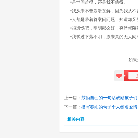
•是世间难得，还是我不值得。
•我从来不曾崩溃瓦解，因为我从不
•人都是带着答案问问题，知道却又
•很遗憾吧，明明那么好，突然就陌
•我试过下落不明，原来真的无人问
如果
上一篇：
鼓励自己的一句话鼓励孩子们
下一篇：
描写春雨的句子个人签名爱情
相关内容