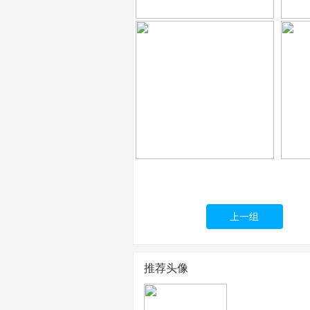
上一组
推荐头像