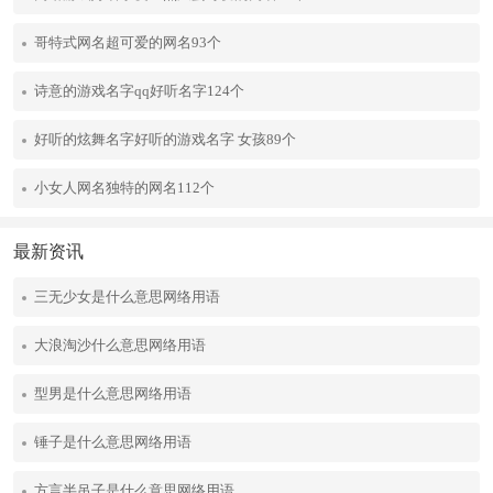
哥特式网名超可爱的网名93个
诗意的游戏名字qq好听名字124个
好听的炫舞名字好听的游戏名字 女孩89个
小女人网名独特的网名112个
最新资讯
三无少女是什么意思网络用语
大浪淘沙什么意思网络用语
型男是什么意思网络用语
锤子是什么意思网络用语
方言半吊子是什么意思网络用语