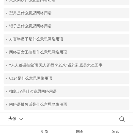
型男是什么意思网络用语
锤子是什么意思网络用语
方言半吊子是什么意思网络用语
网络语女王控是什么意思网络用语
“人人都说抽象话 无人识得李老八”说的到底是怎么回事
6324是什么意思网络用语
抽象TV是什么意思网络用语
网络语抽象话是什么意思网络用语
头像
头像
网名
签名