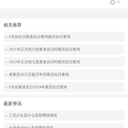
19
相关推荐
8月份吉日黄道吉日查询黄历吉日查询
2021年正月初六是黄道吉日吗黄历吉日查询
2023年正月初七是黄道吉日吗黄历吉日查询
老黄历2025正版万年历黄历吉日查询
9月份黄道吉日2024年黄历吉日查询
最新资讯
三无少女是什么意思网络用语
大浪淘沙什么意思网络用语